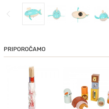
PRIPOROČAMO