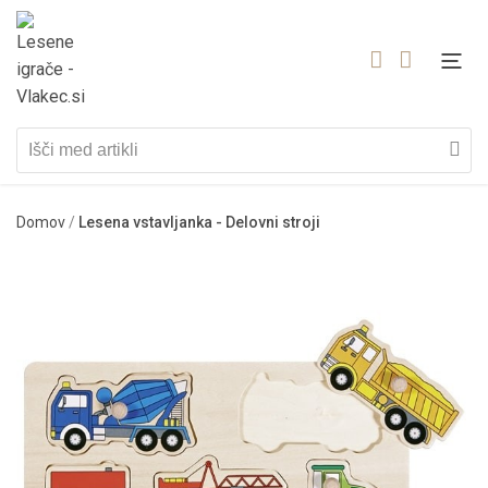
Domov
/
Lesena vstavljanka - Delovni stroji