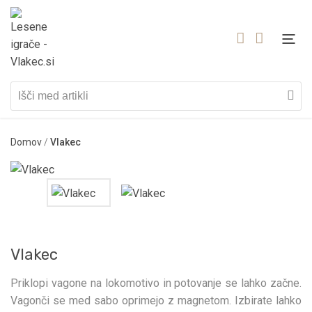
Domov
/
Vlakec
Vlakec
Priklopi vagone na lokomotivo in potovanje se lahko začne.
Vagonči se med sabo oprimejo z magnetom. Izbirate lahko