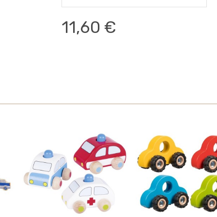
11,60 €