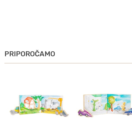
PRIPOROČAMO